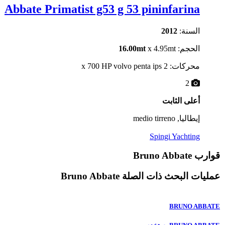
Abbate Primatist g53 g 53 pininfarina
السنة:
2012
الحجم:
x 4.95mt
16.00mt
محركات: 2 x 700 HP volvo penta ips
2
أعلى الثابت
إيطاليا, medio tirreno
Spingi Yachting
قوارب Bruno Abbate
عمليات البحث ذات الصلة
Bruno Abbate
BRUNO ABBATE