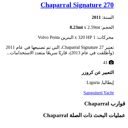
Chaparral Signature 270
السنة:
2011
الحجم:
x 2.59mt
8.23mt
محركات: 1 x 320 HP البنزين Volvo Penta
تعتبر Chaparral Signature 27، التي تم تصنيعها في عام 2011
(وأطلقت في عام 2013)، قاربًا سريعًا متعدد الاستخدامات...
41
التعبير عن كروزر
إيطاليا, Liguria
Sanguineti Yacht
قوارب Chaparral
عمليات البحث ذات الصلة
Chaparral