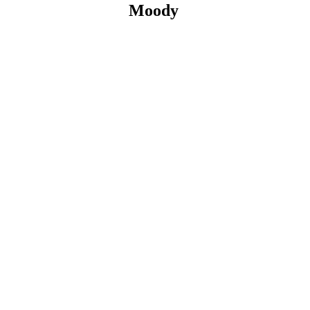
Moody