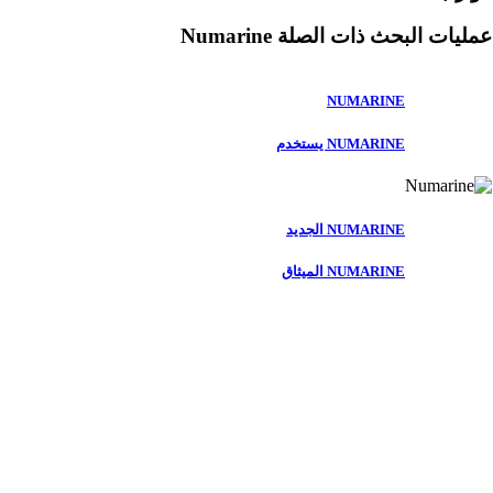
عمليات البحث ذات الصلة
Numarine
NUMARINE
NUMARINE يستخدم
NUMARINE الجديد
NUMARINE الميثاق