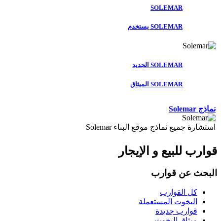
SOLEMAR
SOLEMAR يستخدم
SOLEMAR الجديد
SOLEMAR الميثاق
نماذج Solemar
استشارة جميع نماذج موقع البناء Solemar
قوارب للبيع و الإيجار
البحث عن قوارب
كل القوارب
اليخوت المستعملة
قوارب جديدة
ميثاق اليخوت