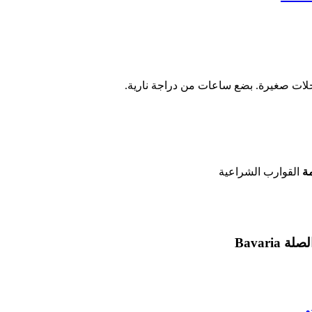
ات صغيرة. بضع ساعات من دراجة نارية.
ة
القوارب الشراعية
لصلة
Bavaria