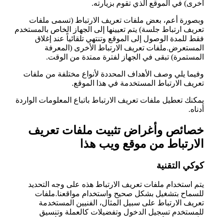
أخرى) في الموقع الذي تقوم بزيارته.
وبصورة أعم، بعض ملفات تعريف الارتباط (تسمى ملفات
تعريف ارتباط جلسة) يتم تعيينها إلى الجهاز الخاص بالمستخدم
فقط للمدة الوصول إلى الموقع وتنتهي تلقائياً عند إغلاق
المستعرض.ملفات تعريف الارتباط الأخرى (المعرفة
المستمرة) تبقى في الجهاز لفترة ممتدة من الوقت.
وفيما يلي وصف الأهداف المحددة لأنواع مختلفة من ملفات
تعريف الارتباط المستخدمة في هذا الموقع.
يمكنك تعطيل ملفات تعريف الارتباط باتباع المعلومات الواردة
أدناه.
خصائص وأغراض تثبيت ملفات تعريف
الارتباط من موقع ويب هذا
كوكي التقنية
يتم استخدام ملفات تعريف الارتباط هذه على وجه التحديد
للسماح بتشغيل بشكل صحيح واستخدام مواقعنا.ملفات
تعريف الارتباط على سبيل المثال، الفنيين المستخدمة
للمستخدم تسجيل الدخول وتفضيلات كالعملة وتنسيق