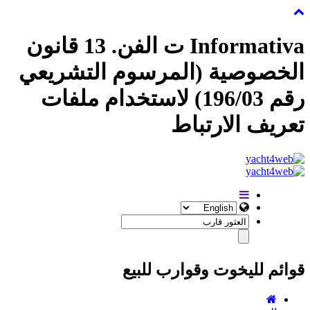
Informativa ت الفن. 13 قانون
الخصوصية (المرسوم التشريعي
رقم 196/03) لاستخدام ملفات
تعريف الارتباط
قوائم لليخوت وقوارب للبيع