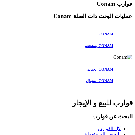
قوارب Conam
عمليات البحث ذات الصلة
Conam
CONAM
CONAM يستخدم
CONAM الجديد
CONAM الميثاق
قوارب للبيع و الإيجار
البحث عن قوارب
كل القوارب
اليخوت المستعملة