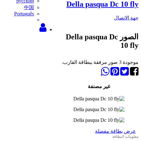
русский
Della pasqua Dc 10 fly
中国
Português
جهة الاتصال
الصور Della pasqua Dc
10 fly
موجودة 3 صور مرفقة ببطاقة القارب.
غير مصنفة
عرض بطاقة مفصلة
معلومات البطاقة