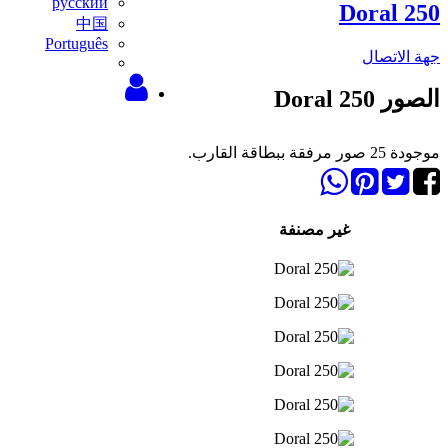
русский
Doral 250
中国
Português
جهة الاتصال
الصور Doral 250
موجودة 25 صور مرفقة ببطاقة القارب.
غير مصنفة