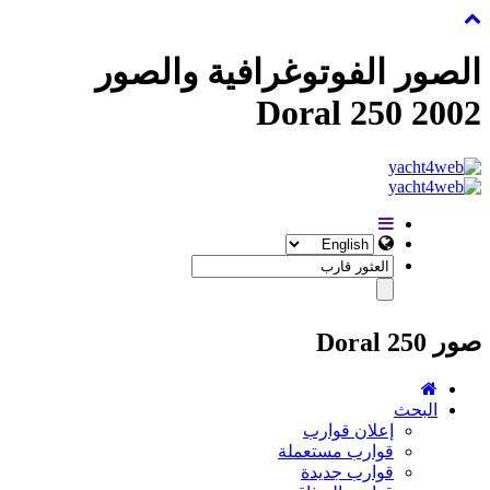
الصور الفوتوغرافية والصور
Doral 250 2002
صور Doral 250
البحث
إعلان قوارب
قوارب مستعملة
قوارب جديدة