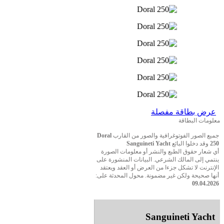
عرض بطاقة مفصلة
معلومات البطاقة
جميع الصور الفوتوغرافية والصور من القارب
Doral
250
وقد دخلوا البائع
Sanguineti Yacht
أي شعار حقوق الطبع والنشر أو معلومات الصورة
ينتمي إلى المالك الشرعي. البيانات المنشورة على
الإنترنت لا تشكل جزءا من العرض أو العقد ويعتقد
أنها صحيحة ولكن غير مضمونة. محول المحدثة على:
09.04.2026
Sanguineti Yacht