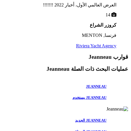
العرض العالمي الأول، أخبار 2022 !!!!!!!
14
كروزر الشراع
فرنسا, MENTON
Riviera Yacht Agency
قوارب Jeanneau
عمليات البحث ذات الصلة
Jeanneau
JEANNEAU
JEANNEAU يستخدم
JEANNEAU الجديد