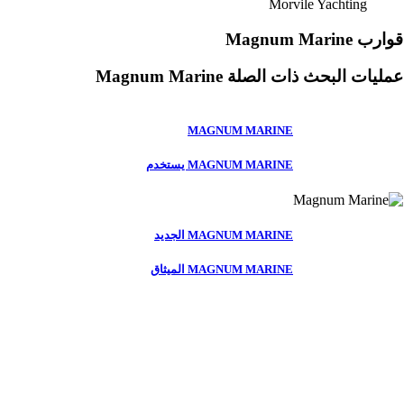
Morvile Yachting
قوارب Magnum Marine
عمليات البحث ذات الصلة
Magnum Marine
MAGNUM MARINE
MAGNUM MARINE يستخدم
MAGNUM MARINE الجديد
MAGNUM MARINE الميثاق