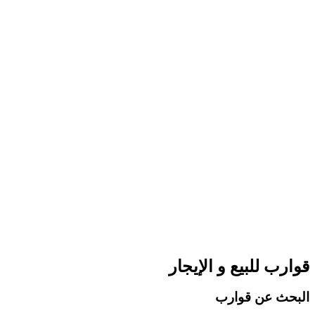
قوارب للبيع و الإيجار
البحث عن قوارب