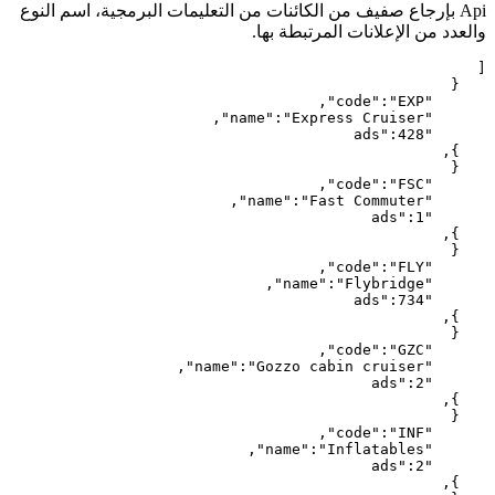
Api بإرجاع صفيف من الكائنات من التعليمات البرمجية، اسم النوع
والعدد من الإعلانات المرتبطة بها.