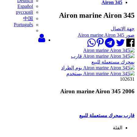
Deutsch
Airon 345
Español
русский
Airon marine Airon 345
中国
Português
جهة الاتصال
صور Airon marine Airon 345
102631
Airon marine Airon 345 2006
قارب بمحرك مستعملة للبيع
الفئة