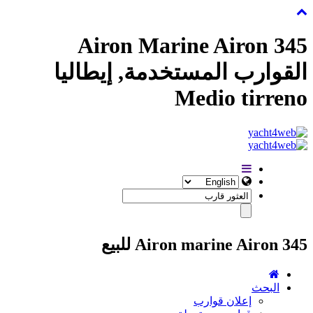
Airon Marine Airon 345
القوارب المستخدمة, إيطاليا
Medio tirreno
Airon marine Airon 345 للبيع
البحث
إعلان قوارب